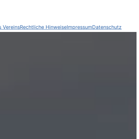
 Vereins
Rechtliche Hinweise
Impressum
Datenschutz