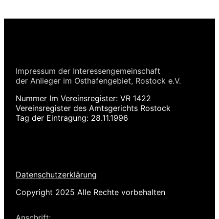
Impressum der Interessengemeinschaft
der Anlieger im Osthafengebiet, Rostock e.V.
Nummer Im Vereinsregister: VR 1422
Vereinsregister des Amtsgerichts Rostock
Tag der Eintragung: 28.11.1996
Datenschutzerklärung
Copyright 2025 Alle Rechte vorbehalten
Anschrift: