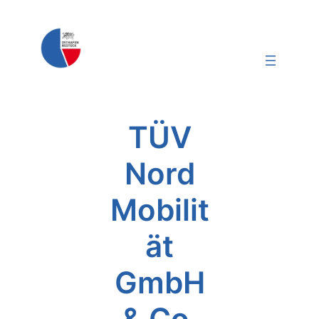
TÜV
Nord
Mobilit
ät
GmbH
& Co.